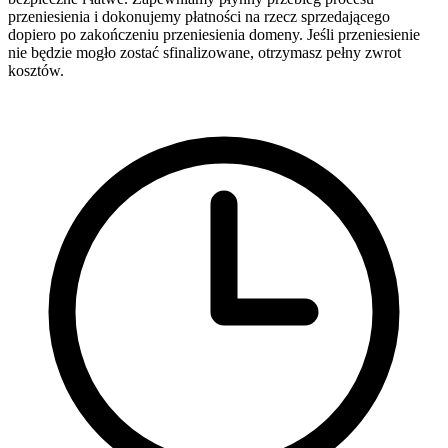
przeniesienia i dokonujemy płatności na rzecz sprzedającego
dopiero po zakończeniu przeniesienia domeny. Jeśli przeniesienie
nie będzie mogło zostać sfinalizowane, otrzymasz pełny zwrot
kosztów.