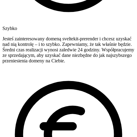
Szybko
Jesteś zainteresowany domeną sveltekit-prerender i chcesz uzyskać
nad nią kontrolę – i to szybko. Zapewniamy, że tak właśnie będzie.
Średni czas realizacji wynosi zaledwie 24 godziny. Współpracujemy
ze sprzedającym, aby uzyskać dane niezbędne do jak najszybszego
przeniesienia domeny na Ciebie.