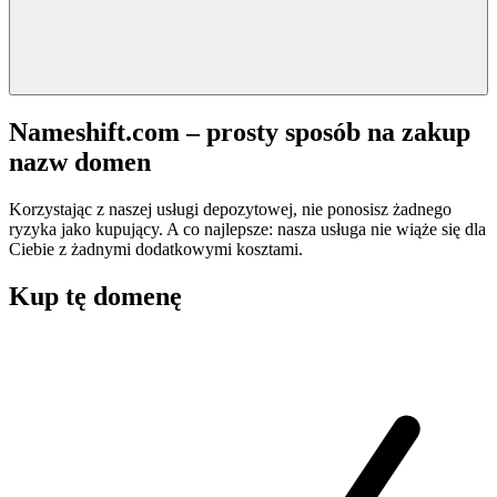
Nameshift.com – prosty sposób na zakup
nazw domen
Korzystając z naszej usługi depozytowej, nie ponosisz żadnego
ryzyka jako kupujący. A co najlepsze: nasza usługa nie wiąże się dla
Ciebie z żadnymi dodatkowymi kosztami.
Kup tę domenę