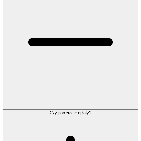
Czy pobieracie opłaty?