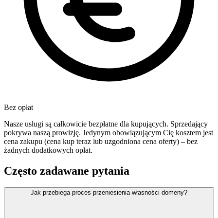
Bez opłat
Nasze usługi są całkowicie bezpłatne dla kupujących. Sprzedający
pokrywa naszą prowizję. Jedynym obowiązującym Cię kosztem jest
cena zakupu (cena kup teraz lub uzgodniona cena oferty) – bez
żadnych dodatkowych opłat.
Często zadawane pytania
Jak przebiega proces przeniesienia własności domeny?