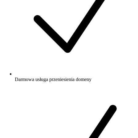
Darmowa
usługa przeniesienia domeny