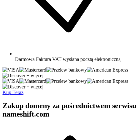
Darmowa
Faktura VAT wysłana pocztą elektroniczną
+ więcej
+ więcej
Kup Teraz
Zakup domeny za pośrednictwem serwisu
nameshift.com