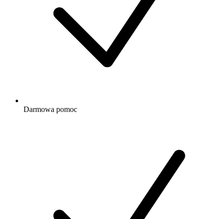
Darmowa
pomoc