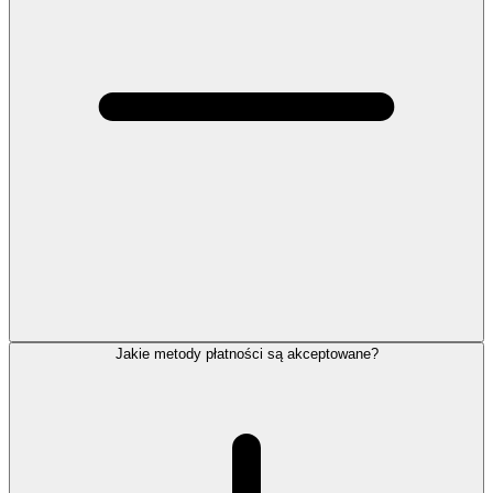
Jakie metody płatności są akceptowane?