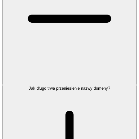
Jak długo trwa przeniesienie nazwy domeny?