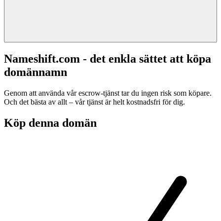
Nameshift.com - det enkla sättet att köpa
domännamn
Genom att använda vår escrow-tjänst tar du ingen risk som köpare.
Och det bästa av allt – vår tjänst är helt kostnadsfri för dig.
Köp denna domän