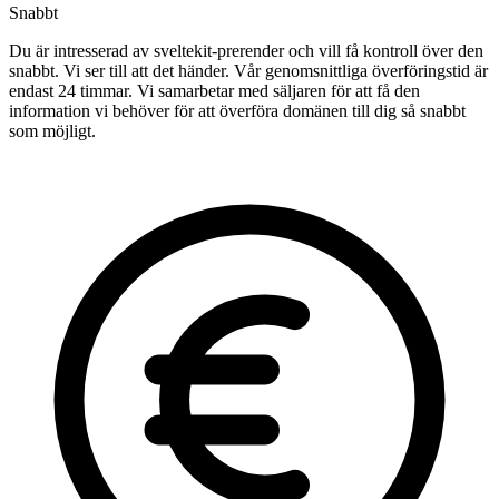
Snabbt
Du är intresserad av sveltekit-prerender och vill få kontroll över den
snabbt. Vi ser till att det händer. Vår genomsnittliga överföringstid är
endast 24 timmar. Vi samarbetar med säljaren för att få den
information vi behöver för att överföra domänen till dig så snabbt
som möjligt.