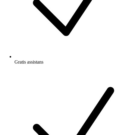
Gratis
assistans