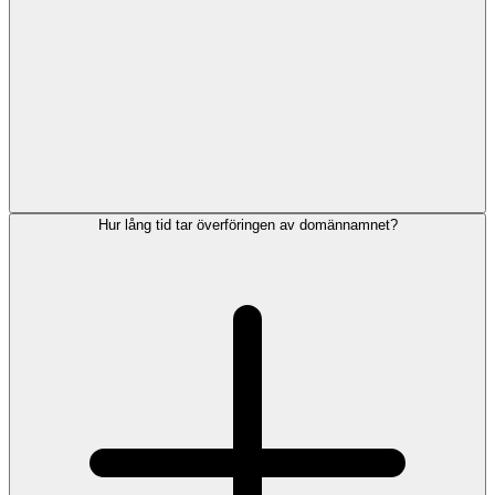
Hur lång tid tar överföringen av domännamnet?