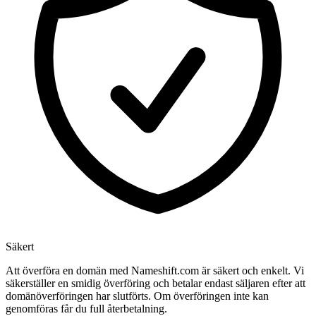
Säkert
Att överföra en domän med Nameshift.com är säkert och enkelt. Vi
säkerställer en smidig överföring och betalar endast säljaren efter att
domänöverföringen har slutförts. Om överföringen inte kan
genomföras får du full återbetalning.