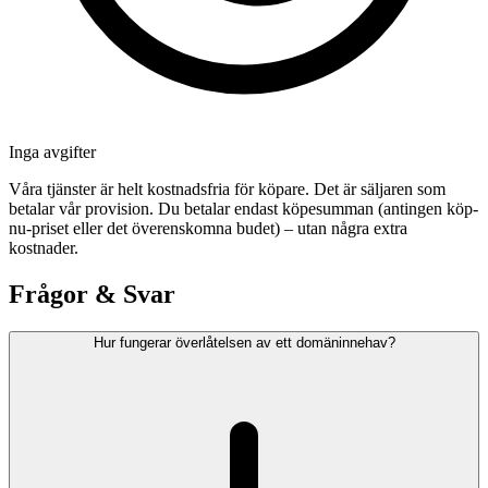
Inga avgifter
Våra tjänster är helt kostnadsfria för köpare. Det är säljaren som
betalar vår provision. Du betalar endast köpesumman (antingen köp-
nu-priset eller det överenskomna budet) – utan några extra
kostnader.
Frågor & Svar
Hur fungerar överlåtelsen av ett domäninnehav?