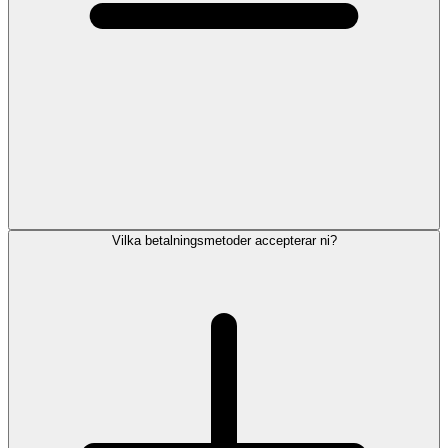
Vilka betalningsmetoder accepterar ni?