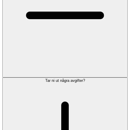
Tar ni ut några avgifter?