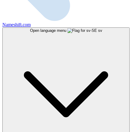
Nameshift.com
Open language menu
sv