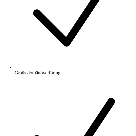
Gratis
domänöverföring